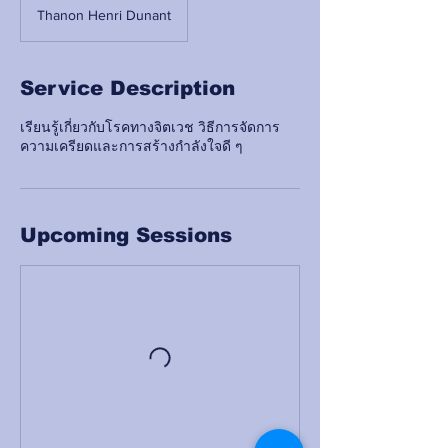
Thanon Henri Dunant
Service Description
เรียนรู้เกี่ยวกับโรคทางจิตเวช วิธีการจัดการ
ความเครียดและการสร้างกำลังใจดี ๆ
Upcoming Sessions