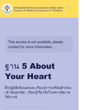
สหพันธ์นิสิตนักศึกษาแพทย์แห่งประเทศไทย (สพท.)
Society of Medical Students of Thailand
This service is not available, please
contact for more information.
ฐาน 5 About
Your Heart
ฝึกปฏิบัติเย็บแผลและเรียนรู้การเตรียมตัวก่อน
เข้าห้องผ่าตัด : เรียนรู้เกี่ยวกับโรคทางจิตเวช
วิธีการจั