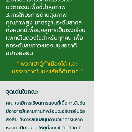
นวัตกรรมเพื่อชี้นำสุขภาพ
3.การให้บริการด้านสุขภาพ
คุณภาพสูง มาตรฐานระดับสากล
ทั้งหมดนี้เพื่อมุ่งสู่การเป็นโรงเรียน
แพทย์ในดวงใจสำหรับทุกคน เพื่อ
ยกระดับสุขภาวะของมนุษยชาติ
อย่างยั่งยืน
" พวกเฮาอู้กำเมืองได้ และ
บรรยากาศในมหาลัยก็ดีมากก "
จุดเด่นในคณะ
คณะเรามีการเรียนการสอนที่เนื้อหาเข้มข้น
มีอาจารย์หลายท่านที่พร้อมจะอธิบายในข้อ
สงสัย ให้การสนับสนุนด้านวิชาการหลาก
หลาย เปิดโอกาสให้ผู้ที่สนใจได้ทำวิจัย มี