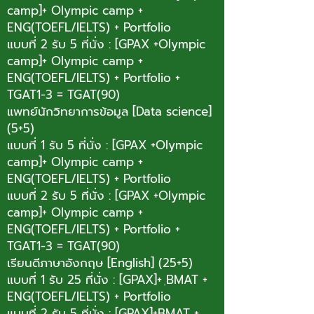
camp]+ Olympic camp +
ENG(TOEFL/IELTS) + Portfolio
แบบที่ 2 รับ 5 ที่นั่ง : [GPAX +Olympic
camp]+ Olympic camp +
ENG(TOEFL/IELTS) + Portfolio +
TGAT1-3 = TGAT(90)
แพทย์นักวิทยาการข้อมูล [Data science]
(5+5)
แบบที่ 1 รับ 5 ที่นั่ง : [GPAX +Olympic
camp]+ Olympic camp +
ENG(TOEFL/IELTS) + Portfolio
แบบที่ 2 รับ 5 ที่นั่ง : [GPAX +Olympic
camp]+ Olympic camp +
ENG(TOEFL/IELTS) + Portfolio +
TGAT1-3 = TGAT(90)
เรียนดีภาษาอังกฤษ [English] (25+5)
แบบที่ 1 รับ 25 ที่นั่ง : [GPAX]+ ฺBMAT +
ENG(TOEFL/IELTS) + Portfolio
แบบที่ 2 รับ 5 ที่นั่ง : [GPAX]+BMAT +