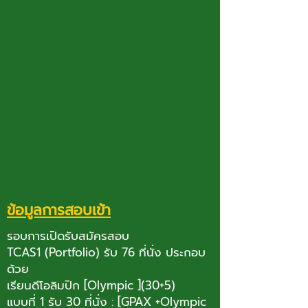
ข้อมูลการสอบเข้า
รอบการเปิดรับสมัครสอบ
TCAS1 (Portfolio) รับ 76 ที่นั่ง ประกอบ
ด้วย
เรียนดีโอลิมปิก [Olympic ](30+5)
แบบที่ 1 รับ 30 ที่นั่ง : [GPAX +Olympic