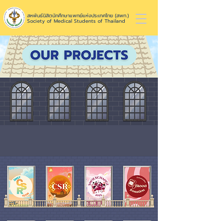
สหพันธ์นิสิตนักศึกษาแพทย์แห่งประเทศไทย (สพท.)
Society of Medical Students of Thailand