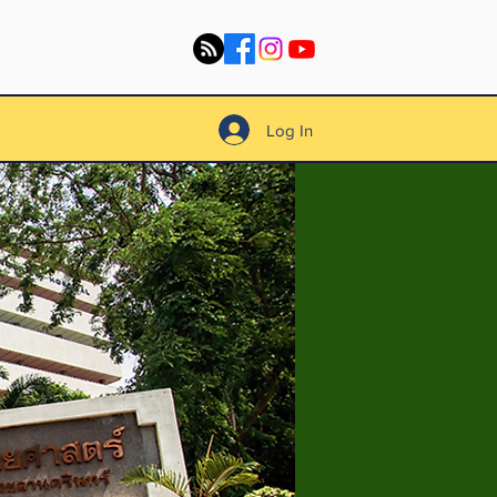
Log In