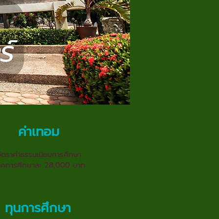
ค่าเทอม
ัตราค่าธรรมเนียมการศึกษา
าคการศึกษาละ 28,000 บาท
ทุนการศึกษา