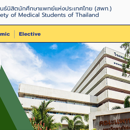
นธ์นิสิตนักศึกษาแพทย์แห่งประเทศไทย (สพท.)
ety of Medical Students of Thailand
mic
Elective