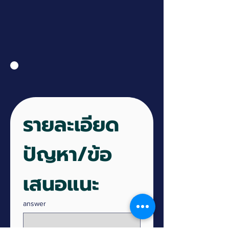
รายละเอียด
ปัญหา/ข้อ
เสนอแนะ
answer